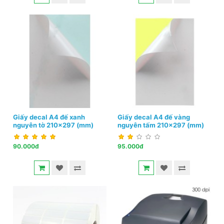
Giấy decal A4 đế xanh
Giấy decal A4 đế vàng
nguyên tờ 210x297 (mm)
nguyên tấm 210x297 (mm)
90.000đ
95.000đ