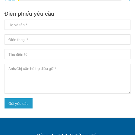
Điền phiếu yêu cầu
Gửi yêu cầu