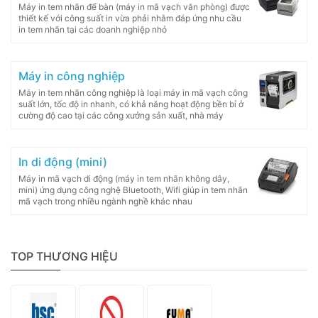
Máy in tem nhãn để bàn (máy in mã vạch văn phòng) được
thiết kế với công suất in vừa phải nhằm đáp ứng nhu cầu
in tem nhãn tại các doanh nghiệp nhỏ
Máy in công nghiệp
Máy in tem nhãn công nghiệp là loại máy in mã vạch công
suất lớn, tốc độ in nhanh, có khả năng hoạt động bền bỉ ở
cường độ cao tại các công xưởng sản xuất, nhà máy
In di động (mini)
Máy in mã vạch di động (máy in tem nhãn không dây,
mini) ứng dụng công nghệ Bluetooth, Wifi giúp in tem nhãn
mã vạch trong nhiều ngành nghề khác nhau
TOP THƯƠNG HIỆU