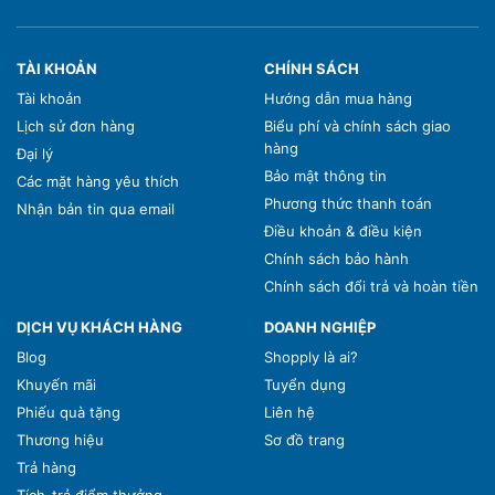
TÀI KHOẢN
CHÍNH SÁCH
Tài khoản
Hướng dẫn mua hàng
Lịch sử đơn hàng
Biểu phí và chính sách giao
hàng
Đại lý
Bảo mật thông tin
Các mặt hàng yêu thích
Phương thức thanh toán
Nhận bản tin qua email
Điều khoản & điều kiện
Chính sách bảo hành
Chính sách đổi trả và hoàn tiền
DỊCH VỤ KHÁCH HÀNG
DOANH NGHIỆP
Blog
Shopply là ai?
Khuyến mãi
Tuyển dụng
Phiếu quà tặng
Liên hệ
Thương hiệu
Sơ đồ trang
Trả hàng