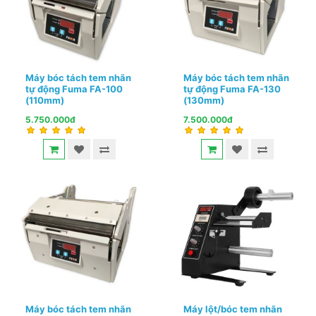
Máy bóc tách tem nhãn
Máy bóc tách tem nhãn
tự động Fuma FA-100
tự động Fuma FA-130
(110mm)
(130mm)
5.750.000đ
7.500.000đ
Máy bóc tách tem nhãn
Máy lột/bóc tem nhãn