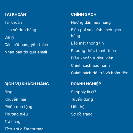
TÀI KHOẢN
CHÍNH SÁCH
Tài khoản
Hướng dẫn mua hàng
Lịch sử đơn hàng
Biểu phí và chính sách giao
hàng
Đại lý
Bảo mật thông tin
Các mặt hàng yêu thích
Phương thức thanh toán
Nhận bản tin qua email
Điều khoản & điều kiện
Chính sách bảo hành
Chính sách đổi trả và hoàn tiền
DỊCH VỤ KHÁCH HÀNG
DOANH NGHIỆP
Blog
Shopply là ai?
Khuyến mãi
Tuyển dụng
Phiếu quà tặng
Liên hệ
Thương hiệu
Sơ đồ trang
Trả hàng
Tích-trả điểm thưởng