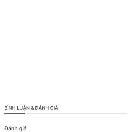
BÌNH LUẬN & ĐÁNH GIÁ
Đánh giá