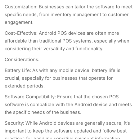
Customization: Businesses can tailor the software to meet
specific needs, from inventory management to customer
engagement.
Cost-Effective: Android POS devices are often more
affordable than traditional POS systems, especially when
considering their versatility and functionality.
Considerations:
Battery Life: As with any mobile device, battery life is
crucial, especially for businesses that operate for
extended periods.
Software Compatibility: Ensure that the chosen POS
software is compatible with the Android device and meets
the specific needs of the business.
Security: While Android devices are generally secure, it's
important to keep the software updated and follow best
practices for handling sensitive payment information.