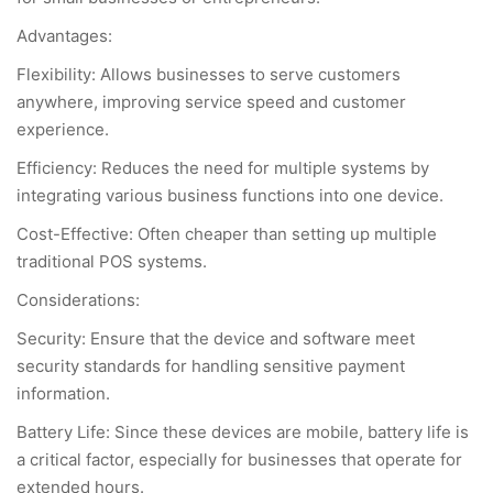
Advantages:
Flexibility: Allows businesses to serve customers
anywhere, improving service speed and customer
experience.
Efficiency: Reduces the need for multiple systems by
integrating various business functions into one device.
Cost-Effective: Often cheaper than setting up multiple
traditional POS systems.
Considerations:
Security: Ensure that the device and software meet
security standards for handling sensitive payment
information.
Battery Life: Since these devices are mobile, battery life is
a critical factor, especially for businesses that operate for
extended hours.