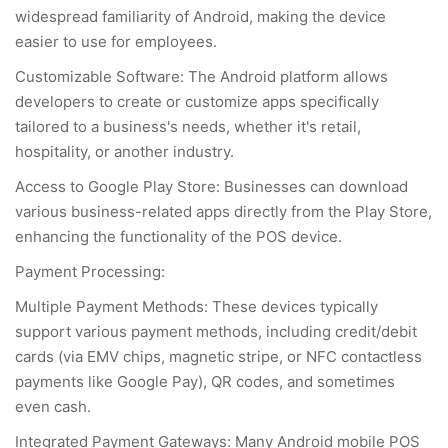
widespread familiarity of Android, making the device
easier to use for employees.
Customizable Software: The Android platform allows
developers to create or customize apps specifically
tailored to a business's needs, whether it's retail,
hospitality, or another industry.
Access to Google Play Store: Businesses can download
various business-related apps directly from the Play Store,
enhancing the functionality of the POS device.
Payment Processing:
Multiple Payment Methods: These devices typically
support various payment methods, including credit/debit
cards (via EMV chips, magnetic stripe, or NFC contactless
payments like Google Pay), QR codes, and sometimes
even cash.
Integrated Payment Gateways: Many Android mobile POS