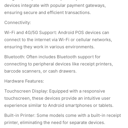
devices integrate with popular payment gateways,
ensuring secure and efficient transactions.
Connectivity:
Wi-Fi and 4G/5G Support: Android POS devices can
connect to the internet via Wi-Fi or cellular networks,
ensuring they work in various environments.
Bluetooth: Often includes Bluetooth support for
connecting to peripheral devices like receipt printers,
barcode scanners, or cash drawers.
Hardware Features:
Touchscreen Display: Equipped with a responsive
touchscreen, these devices provide an intuitive user
experience similar to Android smartphones or tablets.
Built-in Printer: Some models come with a built-in receipt
printer, eliminating the need for separate devices.