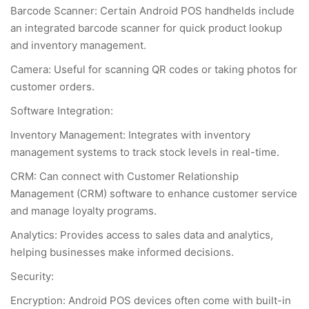
Barcode Scanner: Certain Android POS handhelds include
an integrated barcode scanner for quick product lookup
and inventory management.
Camera: Useful for scanning QR codes or taking photos for
customer orders.
Software Integration:
Inventory Management: Integrates with inventory
management systems to track stock levels in real-time.
CRM: Can connect with Customer Relationship
Management (CRM) software to enhance customer service
and manage loyalty programs.
Analytics: Provides access to sales data and analytics,
helping businesses make informed decisions.
Security:
Encryption: Android POS devices often come with built-in