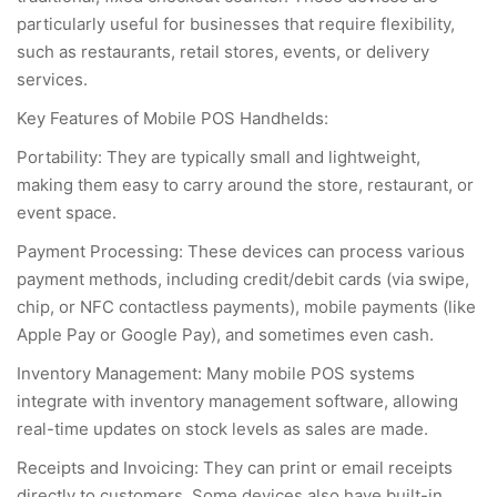
particularly useful for businesses that require flexibility,
such as restaurants, retail stores, events, or delivery
services.
Key Features of Mobile POS Handhelds:
Portability: They are typically small and lightweight,
making them easy to carry around the store, restaurant, or
event space.
Payment Processing: These devices can process various
payment methods, including credit/debit cards (via swipe,
chip, or NFC contactless payments), mobile payments (like
Apple Pay or Google Pay), and sometimes even cash.
Inventory Management: Many mobile POS systems
integrate with inventory management software, allowing
real-time updates on stock levels as sales are made.
Receipts and Invoicing: They can print or email receipts
directly to customers. Some devices also have built-in