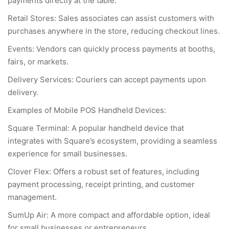
payments directly at the table.
Retail Stores: Sales associates can assist customers with
purchases anywhere in the store, reducing checkout lines.
Events: Vendors can quickly process payments at booths,
fairs, or markets.
Delivery Services: Couriers can accept payments upon
delivery.
Examples of Mobile POS Handheld Devices:
Square Terminal: A popular handheld device that
integrates with Square’s ecosystem, providing a seamless
experience for small businesses.
Clover Flex: Offers a robust set of features, including
payment processing, receipt printing, and customer
management.
SumUp Air: A more compact and affordable option, ideal
for small businesses or entrepreneurs.