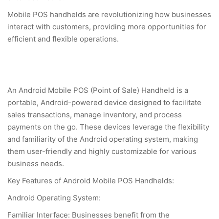
Mobile POS handhelds are revolutionizing how businesses
interact with customers, providing more opportunities for
efficient and flexible operations.
An Android Mobile POS (Point of Sale) Handheld is a
portable, Android-powered device designed to facilitate
sales transactions, manage inventory, and process
payments on the go. These devices leverage the flexibility
and familiarity of the Android operating system, making
them user-friendly and highly customizable for various
business needs.
Key Features of Android Mobile POS Handhelds:
Android Operating System:
Familiar Interface: Businesses benefit from the