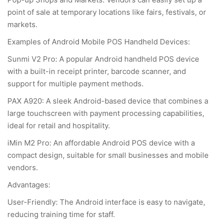
point of sale at temporary locations like fairs, festivals, or
markets.
Examples of Android Mobile POS Handheld Devices:
Sunmi V2 Pro: A popular Android handheld POS device
with a built-in receipt printer, barcode scanner, and
support for multiple payment methods.
PAX A920: A sleek Android-based device that combines a
large touchscreen with payment processing capabilities,
ideal for retail and hospitality.
iMin M2 Pro: An affordable Android POS device with a
compact design, suitable for small businesses and mobile
vendors.
Advantages:
User-Friendly: The Android interface is easy to navigate,
reducing training time for staff.