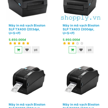
Máy in mã vạch Bixolon
Máy in mã vạch Bixolon
SLP TX400 (203dpi,
SLP TX403 (300dpi,
U+S+P)
U+S+P)
5.650.000đ
5.950.000đ
Máy in mã vạch Bixolon
Máy in mã vạch Bixolon