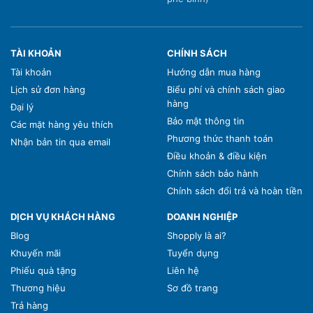
TÀI KHOẢN
CHÍNH SÁCH
Tài khoản
Hướng dẫn mua hàng
Lịch sử đơn hàng
Biểu phí và chính sách giao
hàng
Đại lý
Bảo mật thông tin
Các mặt hàng yêu thích
Phương thức thanh toán
Nhận bản tin qua email
Điều khoản & điều kiện
Chính sách bảo hành
Chính sách đổi trả và hoàn tiền
DỊCH VỤ KHÁCH HÀNG
DOANH NGHIỆP
Blog
Shopply là ai?
Khuyến mãi
Tuyển dụng
Phiếu quà tặng
Liên hệ
Thương hiệu
Sơ đồ trang
Trả hàng