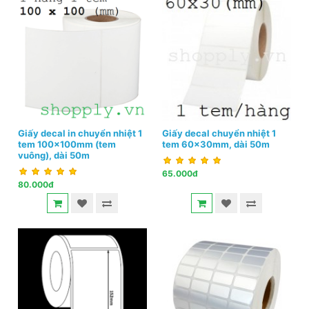
Giấy decal in chuyển nhiệt 1
Giấy decal chuyển nhiệt 1
tem 100x100mm (tem
tem 60x30mm, dài 50m
vuông), dài 50m
65.000đ
80.000đ