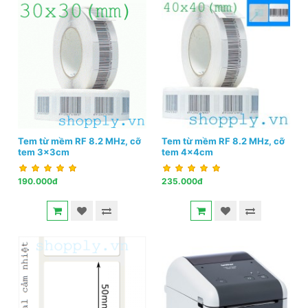
Tem từ mềm RF 8.2 MHz, cỡ
Tem từ mềm RF 8.2 MHz, cỡ
tem 3x3cm
tem 4x4cm
190.000đ
235.000đ