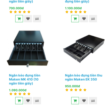
ngăn tiền giấy)
đựng tiền giấy)
700.000đ
1.100.000đ
Ngăn kéo đựng tiền
Ngăn kéo đựng tiền thu
Maken MK 410 (10
ngân Maken EK 350
ngăn tiền giấy)
950.000đ
1.090.000đ