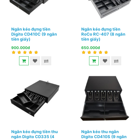
Ngăn kéo đựng tiền
Ngăn kéo đựng tiền
Digito CD410C (9 ngăn
RoCo RC-407 (8 ngăn
tiền giấy)
tiền giấy)
900.000đ
650.000đ
Ngăn kéo đựng tiền thu
Ngăn kéo thu ngân
ngân Digito CD335 (4
Digito CD410S (9 ngăn