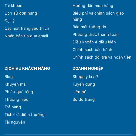
Tài khoản
Hướng dẫn mua hàng
Lịch sử đơn hàng
Biểu phí và chính sách giao
hàng
Đại lý
Bảo mật thông tin
Các mặt hàng yêu thích
Phương thức thanh toán
Nhận bản tin qua email
Điều khoản & điều kiện
Chính sách bảo hành
Chính sách đổi trả và hoàn tiền
DỊCH VỤ KHÁCH HÀNG
DOANH NGHIỆP
Blog
Shopply là ai?
Khuyến mãi
Tuyển dụng
Phiếu quà tặng
Liên hệ
Thương hiệu
Sơ đồ trang
Trả hàng
Tích-trả điểm thưởng
Tài nguyên