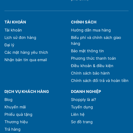
TÀI KHOẢN
CHÍNH SÁCH
Tài khoản
Hướng dẫn mua hàng
Lịch sử đơn hàng
Biểu phí và chính sách giao
hàng
Đại lý
Bảo mật thông tin
Các mặt hàng yêu thích
Phương thức thanh toán
Nhận bản tin qua email
Điều khoản & điều kiện
Chính sách bảo hành
Chính sách đổi trả và hoàn tiền
DỊCH VỤ KHÁCH HÀNG
DOANH NGHIỆP
Blog
Shopply là ai?
Khuyến mãi
Tuyển dụng
Phiếu quà tặng
Liên hệ
Thương hiệu
Sơ đồ trang
Trả hàng