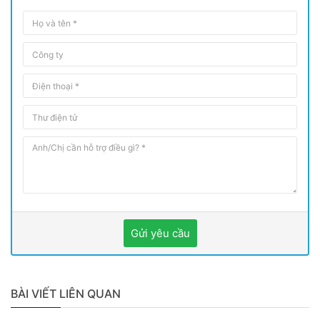
Gửi yêu cầu
BÀI VIẾT LIÊN QUAN