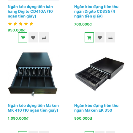
Ngăn kéo đựng tiền bán
Ngăn kéo đựng tiền thu
hàng Digito CD410A (10
ngân Digito CD335 (4
ngăn tiền giấy)
ngăn tiền giấy)
700.000đ
950.000đ
Ngăn kéo đựng tiền Maken
Ngăn kéo đựng tiền thu
MK 410 (10 ngăn tiền giấy)
ngân Maken EK 350
1.090.000đ
950.000đ