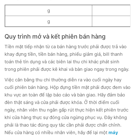
g
g
Quy trình mở và kết phiên bán hàng
Tiền mặt tiếp nhận từ ca bán hàng trước phải được trả vào
khay đựng tiền, tiền bán hàng, phiếu giảm giá, bill thanh
toán thẻ tín dụng và các biên lai thu chi khác phát sinh
trong phiên phải được kê khai và bàn giao ngay trong ngày.
Việc cân bằng thu chi thường diễn ra vào cuối ngày hay
cuối phiên bán hàng. Hộp đựng tiền mặt phải được đem vào
khu vực an toàn để lập báo cáo và bàn giao. Hãy đảm bảo
đèn thật sáng và cửa phải được khóa. Ở thời điểm cuối
ngày, nhân viên thu ngân gấp rút thực hiện kết phiên trước
khi cửa hàng thực sự đóng cửa ngừng phục vụ. Đây không
phải là thao tác đúng quy tắc cần phải được chấn chỉnh.
Nếu cửa hàng có nhiều nhân viên, hãy để lại một
máy