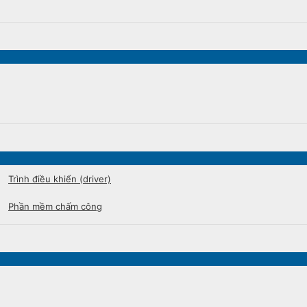
Trình điều khiển (driver)
Phần mềm chấm công