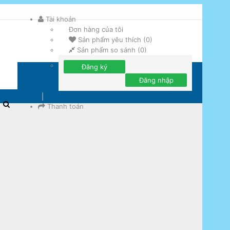
Tài khoản
Đơn hàng của tôi
Sản phẩm yêu thích (0)
Sản phẩm so sánh (0)
Đăng ký
Đăng nhập
Thanh toán