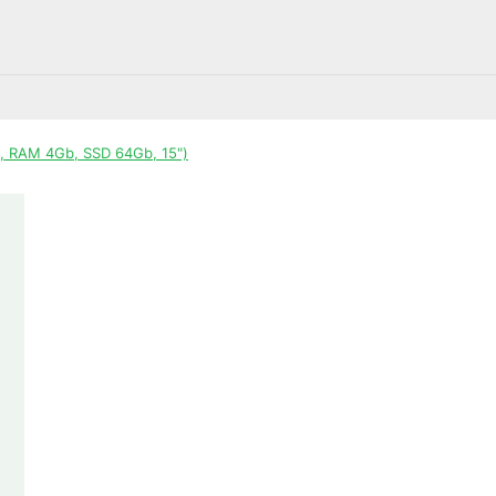
, RAM 4Gb, SSD 64Gb, 15")